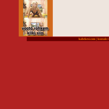
kahekesi.com
|
kontakt 